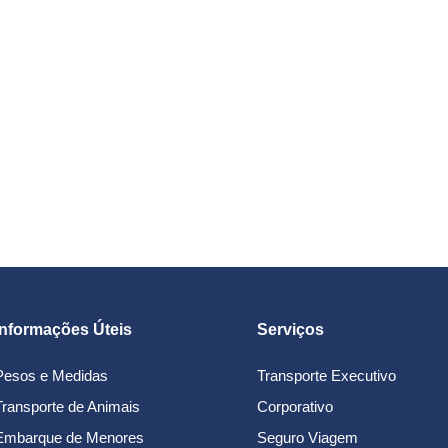
Informações Úteis
Serviços
Pesos e Medidas
Transporte Executivo
Transporte de Animais
Corporativo
Embarque de Menores
Seguro Viagem