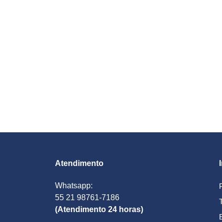
Atendimento
Whatsapp:
55 21 98761-7186
(Atendimento 24 horas)