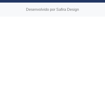
Desenvolvido por
Safira Design