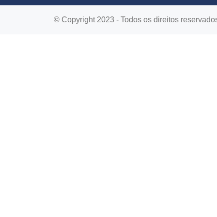
© Copyright 2023 - Todos os direitos reservado