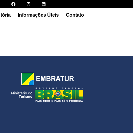
tória
Informações Úteis
Contato